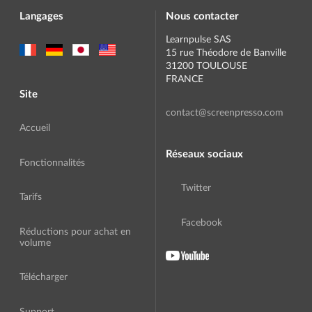
Langages
Nous contacter
Learnpulse SAS
15 rue Théodore de Banville
31200 TOULOUSE
FRANCE
Site
contact@screenpresso.com
Accueil
Réseaux sociaux
Fonctionnalités
Twitter
Tarifs
Facebook
Réductions pour achat en
volume
Télécharger
Support