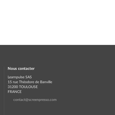
Nous contacter
Learnpulse SAS
15 rue Théodore de Banville
31200 TOULOUSE
FRANCE
contact@screenpresso.com