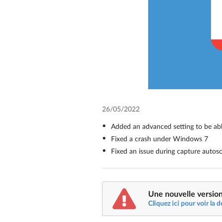
26/05/2022
Added an advanced setting to be able
Fixed a crash under Windows 7
Fixed an issue during capture autosc
Une nouvelle version
Cliquez ici pour voir la d