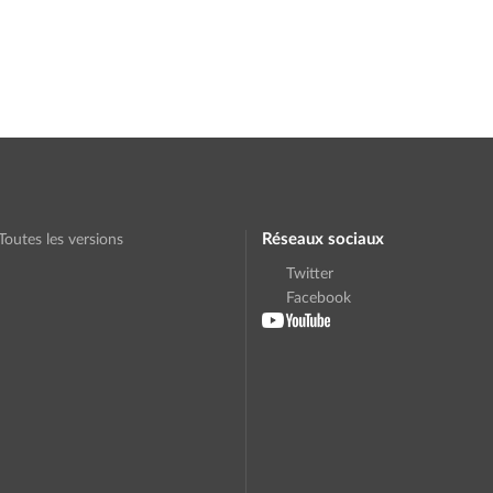
Réseaux sociaux
Toutes les versions
Twitter
Facebook