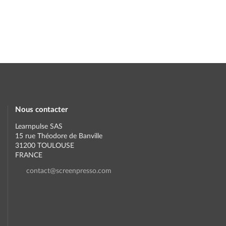
Nous contacter
Learnpulse SAS
15 rue Théodore de Banville
31200 TOULOUSE
FRANCE
contact@screenpresso.com