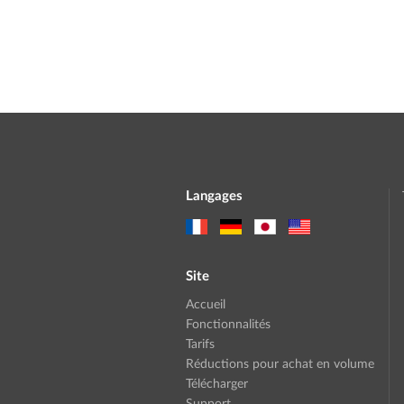
Langages
Site
Accueil
Fonctionnalités
Tarifs
Réductions pour achat en volume
Télécharger
Support